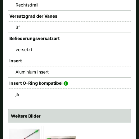
Rechtsdrall
Versatzgrad der Vanes
3°
Befiederungsversatzart
versetzt
Insert
Aluminium Insert
Insert O-Ring kompatibel
ja
Weitere Bilder