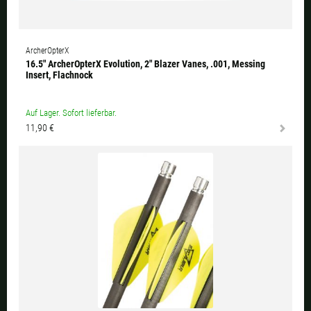
ArcherOpterX
16.5" ArcherOpterX Evolution, 2" Blazer Vanes, .001, Messing
Insert, Flachnock
Auf Lager. Sofort lieferbar.
11,90 €