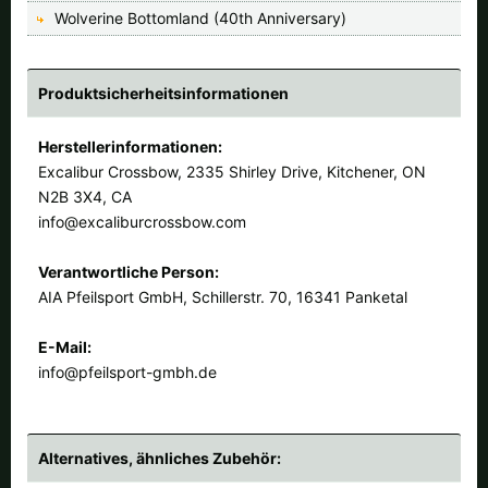
Wolverine Bottomland (40th Anniversary)
Produktsicherheitsinformationen
Herstellerinformationen:
Excalibur Crossbow, 2335 Shirley Drive, Kitchener, ON
N2B 3X4, CA
info@excaliburcrossbow.com
Verantwortliche Person:
AIA Pfeilsport GmbH, Schillerstr. 70, 16341 Panketal
E-Mail:
info@pfeilsport-gmbh.de
Alternatives, ähnliches Zubehör: