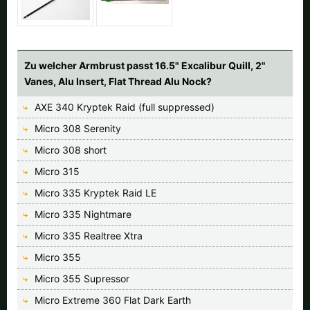
Zu welcher Armbrust passt 16.5" Excalibur Quill, 2"
Vanes, Alu Insert, Flat Thread Alu Nock?
AXE 340 Kryptek Raid (full suppressed)
Micro 308 Serenity
Micro 308 short
Micro 315
Micro 335 Kryptek Raid LE
Micro 335 Nightmare
Micro 335 Realtree Xtra
Micro 355
Micro 355 Supressor
Micro Extreme 360 Flat Dark Earth