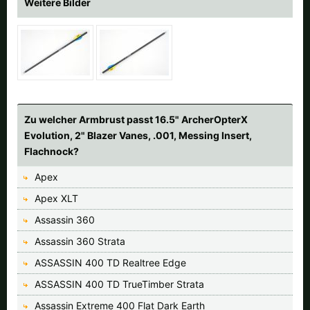
Weitere Bilder
Zu welcher Armbrust passt 16.5" ArcherOpterX
Evolution, 2" Blazer Vanes, .001, Messing Insert,
Flachnock?
Apex
Apex XLT
Assassin 360
Assassin 360 Strata
ASSASSIN 400 TD Realtree Edge
ASSASSIN 400 TD TrueTimber Strata
Assassin Extreme 400 Flat Dark Earth