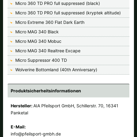
Micro 360 TD PRO full suppressed (black)
Micro 360 TD PRO full suppressed (kryptek altitude)
Micro Extreme 360 Flat Dark Earth
Micro MAG 340 Black
Micro MAG 340 Mobuc
Micro MAG 340 Realtree Excape
Micro Suppressor 400 TD
Wolverine Bottomland (40th Anniversary)
Produktsicherheitsinformationen
Hersteller:
AIA Pfeilsport GmbH, Schillerstr. 70, 16341
Panketal
E-Mail:
info@pfeilsport-gmbh.de