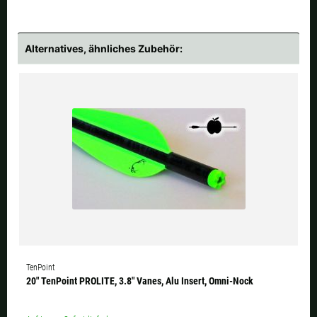
Alternatives, ähnliches Zubehör:
TenPoint
20" TenPoint PROLITE, 3.8" Vanes, Alu Insert, Omni-Nock