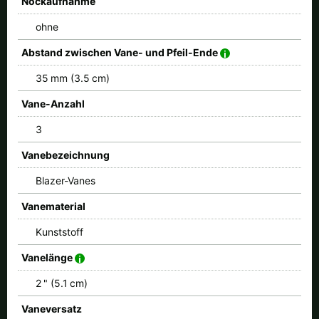
Nockaufnahme
ohne
Abstand zwischen Vane- und Pfeil-Ende
35 mm (3.5 cm)
Vane-Anzahl
3
Vanebezeichnung
Blazer-Vanes
Vanematerial
Kunststoff
Vanelänge
2 " (5.1 cm)
Vaneversatz