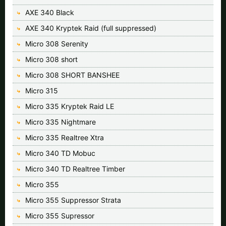
AXE 340 Black
AXE 340 Kryptek Raid (full suppressed)
Micro 308 Serenity
Micro 308 short
Micro 308 SHORT BANSHEE
Micro 315
Micro 335 Kryptek Raid LE
Micro 335 Nightmare
Micro 335 Realtree Xtra
Micro 340 TD Mobuc
Micro 340 TD Realtree Timber
Micro 355
Micro 355 Suppressor Strata
Micro 355 Supressor