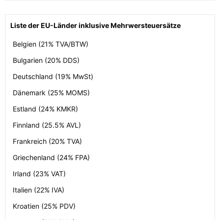
Liste der EU-Länder inklusive Mehrwersteuersätze
Belgien (21% TVA/BTW)
Bulgarien (20% DDS)
Deutschland (19% MwSt)
Dänemark (25% MOMS)
Estland (24% KMKR)
Finnland (25.5% AVL)
Frankreich (20% TVA)
Griechenland (24% FPA)
Irland (23% VAT)
Italien (22% IVA)
Kroatien (25% PDV)