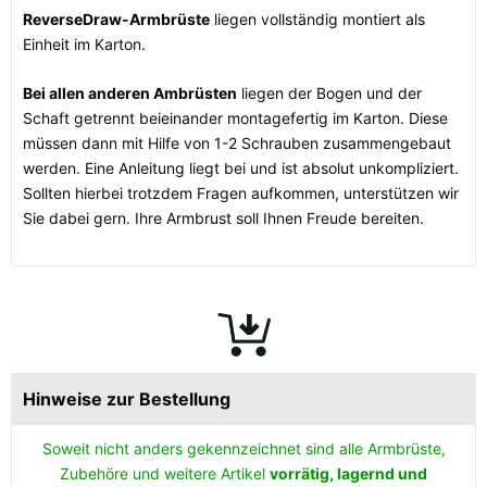
ReverseDraw-Armbrüste
liegen vollständig montiert als
Einheit im Karton.
Bei allen anderen Ambrüsten
liegen der Bogen und der
Schaft getrennt beieinander montagefertig im Karton. Diese
müssen dann mit Hilfe von 1-2 Schrauben zusammengebaut
werden. Eine Anleitung liegt bei und ist absolut unkompliziert.
Sollten hierbei trotzdem Fragen aufkommen, unterstützen wir
Sie dabei gern. Ihre Armbrust soll Ihnen Freude bereiten.
Hinweise zur Bestellung
Soweit nicht anders gekennzeichnet sind alle Armbrüste,
Zubehöre und weitere Artikel
vorrätig, lagernd und