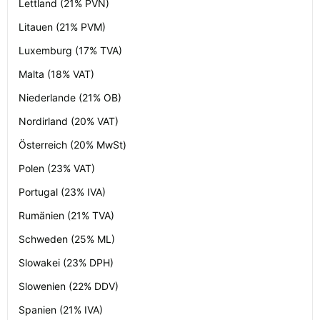
Lettland (21% PVN)
Litauen (21% PVM)
Luxemburg (17% TVA)
Malta (18% VAT)
Niederlande (21% OB)
Nordirland (20% VAT)
Österreich (20% MwSt)
Polen (23% VAT)
Portugal (23% IVA)
Rumänien (21% TVA)
Schweden (25% ML)
Slowakei (23% DPH)
Slowenien (22% DDV)
Spanien (21% IVA)