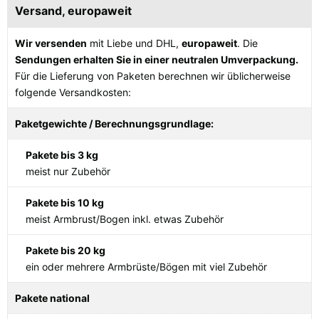
Versand, europaweit
Wir versenden
mit Liebe und DHL,
europaweit
. Die
Sendungen erhalten Sie in einer neutralen Umverpackung.
Für die Lieferung von Paketen berechnen wir üblicherweise
folgende Versandkosten:
Paketgewichte / Berechnungsgrundlage:
Pakete bis 3 kg
meist nur Zubehör
Pakete bis 10 kg
meist Armbrust/Bogen inkl. etwas Zubehör
Pakete bis 20 kg
ein oder mehrere Armbrüste/Bögen mit viel Zubehör
Pakete national