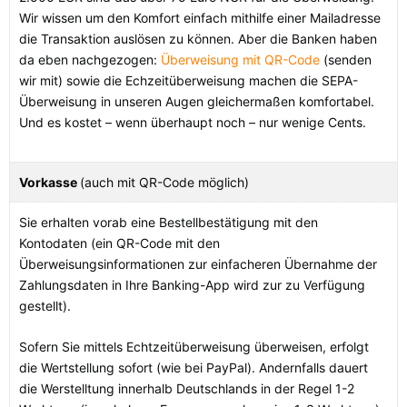
Wir wissen um den Komfort einfach mithilfe einer Mailadresse
die Transaktion auslösen zu können. Aber die Banken haben
da eben nachgezogen:
Überweisung mit QR-Code
(senden
wir mit) sowie die Echzeitüberweisung machen die SEPA-
Überweisung in unseren Augen gleichermaßen komfortabel.
Und es kostet – wenn überhaupt noch – nur wenige Cents.
Vorkasse
(auch mit QR-Code möglich)
Sie erhalten vorab eine Bestellbestätigung mit den
Kontodaten (ein QR-Code mit den
Überweisungsinformationen zur einfacheren Übernahme der
Zahlungsdaten in Ihre Banking-App wird zur zu Verfügung
gestellt).
Sofern Sie mittels Echtzeitüberweisung überweisen, erfolgt
die Wertstellung sofort (wie bei PayPal). Andernfalls dauert
die Werstelltung innerhalb Deutschlands in der Regel 1-2