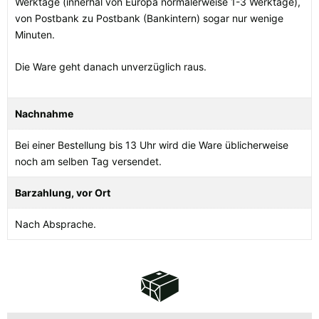
Werktage (innerhal von Europa normalerweise 1-3 Werktage),
von Postbank zu Postbank (Bankintern) sogar nur wenige
Minuten.
Die Ware geht danach unverzüglich raus.
Nachnahme
Bei einer Bestellung bis 13 Uhr wird die Ware üblicherweise
noch am selben Tag versendet.
Barzahlung, vor Ort
Nach Absprache.