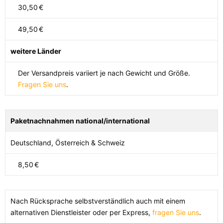
30,50
€
49,50
€
weitere Länder
Der Versandpreis variiert je nach Gewicht und Größe.
Fragen Sie uns
.
Paketnachnahmen national/international
Deutschland, Österreich & Schweiz
8,50
€
Nach Rücksprache selbstverständlich auch mit einem
alternativen Dienstleister oder per Express,
fragen Sie uns
.