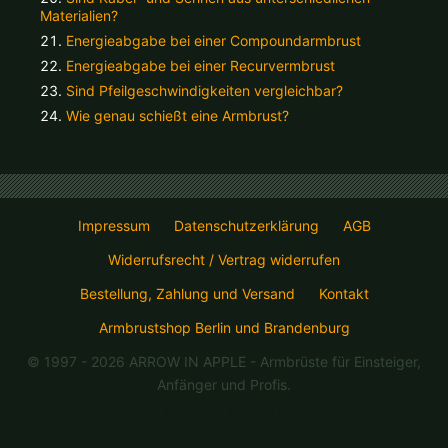
Materialien?
Energieabgabe bei einer Compoundarmbrust
Energieabgabe bei einer Recurvermbrust
Sind Pfeilgeschwindigkeiten vergleichbar?
Wie genau schießt eine Armbrust?
Impressum
Datenschutzerklärung
AGB
Widerrufsrecht / Vertrag widerrufen
Bestellung, Zahlung und Versand
Kontakt
Armbrustshop Berlin und Brandenburg
© 1997 - 2026 ARROW IN APPLE
- Armbrüste für Einsteiger,
Anfänger und Profis.
07.08.26 15:08:12