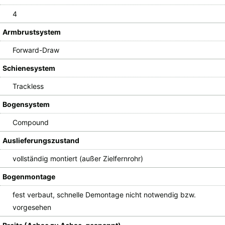
4
Armbrustsystem
Forward-Draw
Schienesystem
Trackless
Bogensystem
Compound
Auslieferungszustand
vollständig montiert (außer Zielfernrohr)
Bogenmontage
fest verbaut, schnelle Demontage nicht notwendig bzw.
vorgesehen