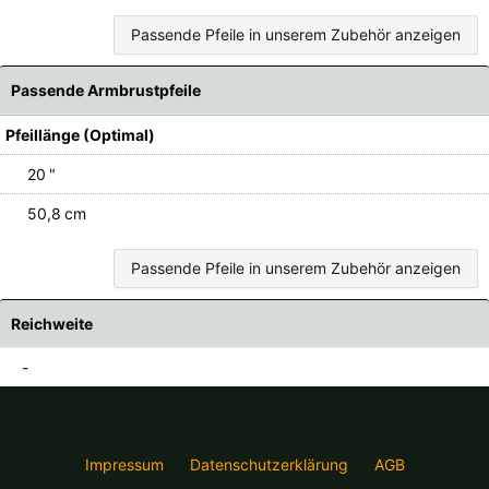
Passende Pfeile in unserem Zubehör anzeigen
Passende Armbrustpfeile
Pfeillänge (Optimal)
20 "
50,8 cm
Passende Pfeile in unserem Zubehör anzeigen
Reichweite
-
Impressum
Datenschutzerklärung
AGB