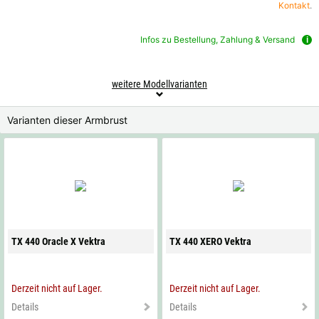
Kontakt
.
Infos zu Bestellung, Zahlung & Versand
weitere Modellvarianten
Varianten dieser Armbrust
TX 440 Oracle X Vektra
TX 440 XERO Vektra
Derzeit nicht auf Lager.
Derzeit nicht auf Lager.
Details
Details