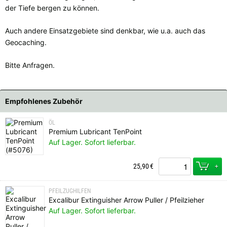
der Tiefe bergen zu können.
Auch andere Einsatzgebiete sind denkbar, wie u.a. auch das
Geocaching.
Bitte Anfragen.
Empfohlenes Zubehör
ÖL
Premium Lubricant TenPoint
Auf Lager. Sofort lieferbar.
+
25,90
€
PFEILZUGHILFEN
Excalibur Extinguisher Arrow Puller / Pfeilzieher
Auf Lager. Sofort lieferbar.