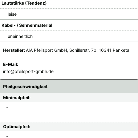
Lautstärke (Tendenz)
leise
Kabel- / Sehnenmaterial
uneinheitlich
Hersteller:
AIA Pfeilsport GmbH, Schillerstr. 70, 16341 Panketal
E-Mail:
info@pfeilsport-gmbh.de
Pfeilgeschwindigkeit
Minimalpfeil:
-
Optimalpfeil:
-