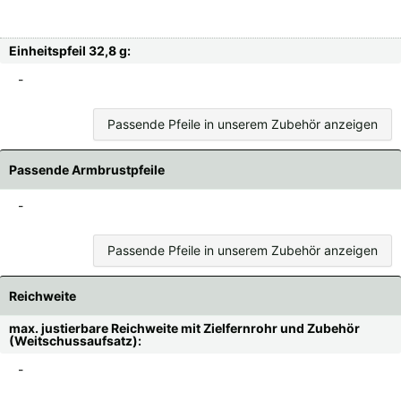
Einheitspfeil 32,8 g:
-
Passende Pfeile in unserem Zubehör anzeigen
Passende Armbrustpfeile
-
Passende Pfeile in unserem Zubehör anzeigen
Reichweite
max. justierbare Reichweite mit Zielfernrohr und Zubehör
(Weitschussaufsatz):
-