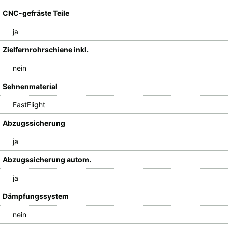
CNC-gefräste Teile
ja
Zielfernrohrschiene inkl.
nein
Sehnenmaterial
FastFlight
Abzugssicherung
ja
Abzugssicherung autom.
ja
Dämpfungssystem
nein