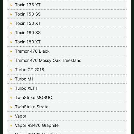
Toxin 135 XT
Toxin 150 SS
Toxin 150 XT
Toxin 180 SS
Toxin 180 XT
Tremor 470 Black
Tremor 470 Mossy Oak Treestand
Turbo GT 2018
Turbo M1
Turbo XLT II
TwinStrike MOBUC
TwinStrike Strata
Vapor
Vapor RS470 Graphite