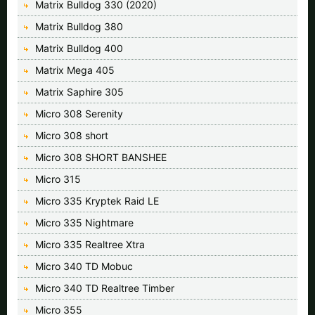
Matrix Bulldog 330 (2020)
Matrix Bulldog 380
Matrix Bulldog 400
Matrix Mega 405
Matrix Saphire 305
Micro 308 Serenity
Micro 308 short
Micro 308 SHORT BANSHEE
Micro 315
Micro 335 Kryptek Raid LE
Micro 335 Nightmare
Micro 335 Realtree Xtra
Micro 340 TD Mobuc
Micro 340 TD Realtree Timber
Micro 355