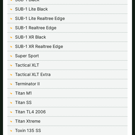
SUB-1 Lite Black
SUB-1 Lite Realtree Edge
SUB-1 Realtree Edge
SUB-1 XR Black
SUB-1 XR Realtree Edge
Super Sport
Tactical XLT
Tactical XLT Extra
Terminator II
Titan M1
Titan SS
Titan TL4 2006
Titan Xtreme
Toxin 135 SS