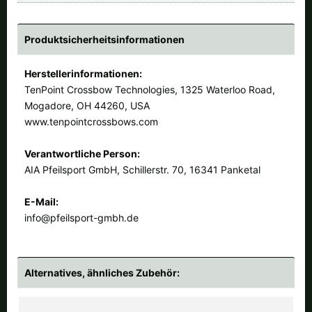
Produktsicherheitsinformationen
Herstellerinformationen:
TenPoint Crossbow Technologies, 1325 Waterloo Road,
Mogadore, OH 44260, USA
www.tenpointcrossbows.com
Verantwortliche Person:
AIA Pfeilsport GmbH, Schillerstr. 70, 16341 Panketal
E-Mail:
info@pfeilsport-gmbh.de
Alternatives, ähnliches Zubehör: