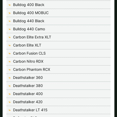
Bulldog 400 Black
Bulldog 400 MOBUC
Bulldog 440 Black
Bulldog 440 Camo
Carbon Elite Extra XLT
Carbon Elite XLT
Carbon Fusion CLS
Carbon Nitro RDX
Carbon Phantom RCX
Deathstalker 360
Deathstalker 380
Deathstalker 400
Deathstalker 420
Deathstalker LT 415