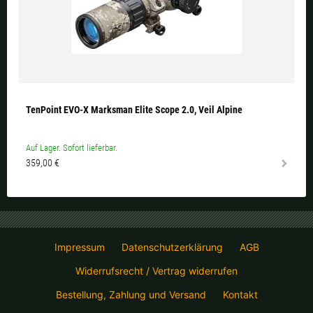
TenPoint EVO-X Marksman Elite Scope 2.0, Veil Alpine
Auf Lager. Sofort lieferbar.
359,00 €
Impressum
Datenschutzerklärung
AGB
Widerrufsrecht / Vertrag widerrufen
Bestellung, Zahlung und Versand
Kontakt