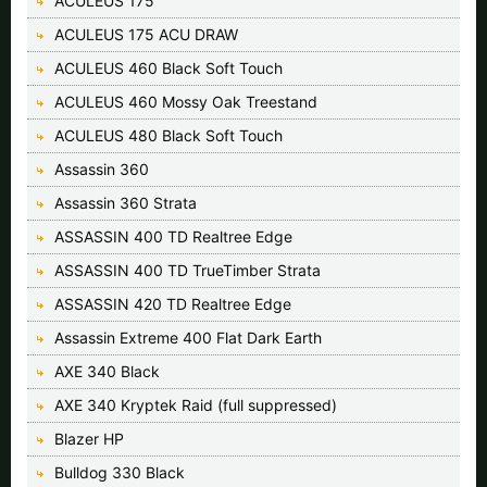
ACULEUS 175
ACULEUS 175 ACU DRAW
ACULEUS 460 Black Soft Touch
ACULEUS 460 Mossy Oak Treestand
ACULEUS 480 Black Soft Touch
Assassin 360
Assassin 360 Strata
ASSASSIN 400 TD Realtree Edge
ASSASSIN 400 TD TrueTimber Strata
ASSASSIN 420 TD Realtree Edge
Assassin Extreme 400 Flat Dark Earth
AXE 340 Black
AXE 340 Kryptek Raid (full suppressed)
Blazer HP
Bulldog 330 Black