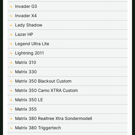
Invader G3
Invader X4
Lady Shadow
Lazer HP
Legend Ultra Lite
Lightning 2011
Matrix 310
Matrix 330
Matrix 350 Blackout Custom
Matrix 350 Camo XTRA Custom
Matrix 350 LE
Matrix 355
Matrix 380 Realtree Xtra Sondermodell
Matrix 380 Triggertech