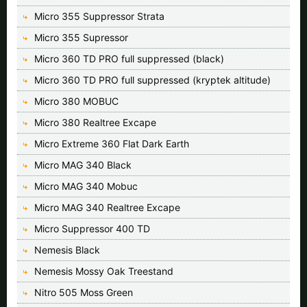
Micro 355 Suppressor Strata
Micro 355 Supressor
Micro 360 TD PRO full suppressed (black)
Micro 360 TD PRO full suppressed (kryptek altitude)
Micro 380 MOBUC
Micro 380 Realtree Excape
Micro Extreme 360 Flat Dark Earth
Micro MAG 340 Black
Micro MAG 340 Mobuc
Micro MAG 340 Realtree Excape
Micro Suppressor 400 TD
Nemesis Black
Nemesis Mossy Oak Treestand
Nitro 505 Moss Green