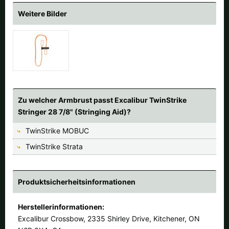
Weitere Bilder
Zu welcher Armbrust passt Excalibur TwinStrike
Stringer 28 7/8" (Stringing Aid)?
TwinStrike MOBUC
TwinStrike Strata
Produktsicherheitsinformationen
Herstellerinformationen:
Excalibur Crossbow, 2335 Shirley Drive, Kitchener, ON