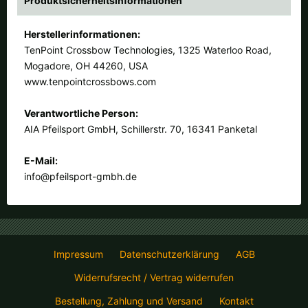
Produktsicherheitsinformationen
Herstellerinformationen:
TenPoint Crossbow Technologies, 1325 Waterloo Road,
Mogadore, OH 44260, USA
www.tenpointcrossbows.com
Verantwortliche Person:
AIA Pfeilsport GmbH, Schillerstr. 70, 16341 Panketal
E-Mail:
info@pfeilsport-gmbh.de
Impressum
Datenschutzerklärung
AGB
Widerrufsrecht / Vertrag widerrufen
Bestellung, Zahlung und Versand
Kontakt