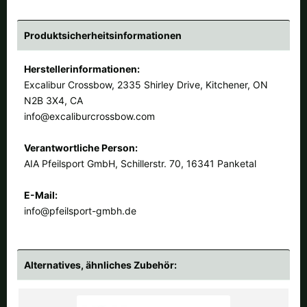
Produktsicherheitsinformationen
Herstellerinformationen:
Excalibur Crossbow, 2335 Shirley Drive, Kitchener, ON
N2B 3X4, CA
info@excaliburcrossbow.com
Verantwortliche Person:
AIA Pfeilsport GmbH, Schillerstr. 70, 16341 Panketal
E-Mail:
info@pfeilsport-gmbh.de
Alternatives, ähnliches Zubehör: