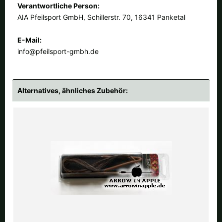
Verantwortliche Person:
AIA Pfeilsport GmbH, Schillerstr. 70, 16341 Panketal
E-Mail:
info@pfeilsport-gmbh.de
Alternatives, ähnliches Zubehör: