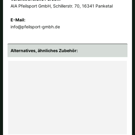
AIA Pfeilsport GmbH, Schillerstr. 70, 16341 Panketal
E-Mail:
info@pfeilsport-gmbh.de
Alternatives, ähnliches Zubehör: