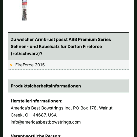
Zu welcher Armbrust passt ABB Premium Series
Sehnen- und Kabelsatz für Darton Fireforce
(rot/schwarz)?
FireForce 2015
Produktsicherheitsinformationen
Herstellerinformationen:
America's Best Bowstrings Inc, PO Box 178. Walnut
Creek, OH 44687, USA
info@americasbestbowstrings.com
Verantwortliche Person: