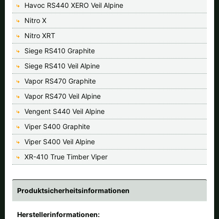
Havoc RS440 XERO Veil Alpine
Nitro X
Nitro XRT
Siege RS410 Graphite
Siege RS410 Veil Alpine
Vapor RS470 Graphite
Vapor RS470 Veil Alpine
Vengent S440 Veil Alpine
Viper S400 Graphite
Viper S400 Veil Alpine
XR-410 True Timber Viper
Produktsicherheitsinformationen
Herstellerinformationen: