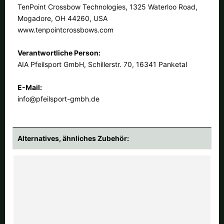
TenPoint Crossbow Technologies, 1325 Waterloo Road,
Mogadore, OH 44260, USA
www.tenpointcrossbows.com
Verantwortliche Person:
AIA Pfeilsport GmbH, Schillerstr. 70, 16341 Panketal
E-Mail:
info@pfeilsport-gmbh.de
Alternatives, ähnliches Zubehör: