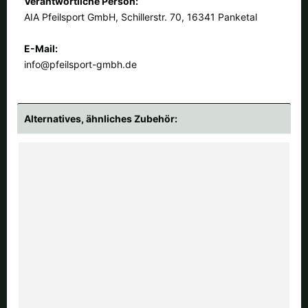
Verantwortliche Person:
AIA Pfeilsport GmbH, Schillerstr. 70, 16341 Panketal
E-Mail:
info@pfeilsport-gmbh.de
Alternatives, ähnliches Zubehör: