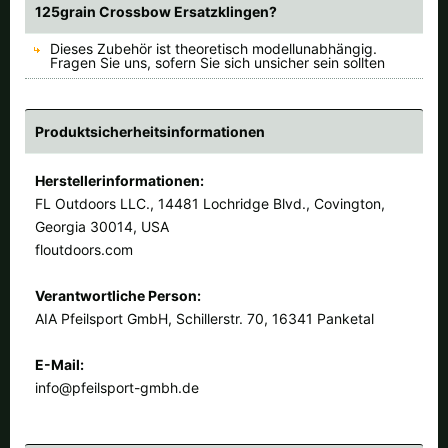
125grain Crossbow Ersatzklingen?
Dieses Zubehör ist theoretisch modellunabhängig.
Fragen Sie uns, sofern Sie sich unsicher sein sollten
Produktsicherheitsinformationen
Herstellerinformationen:
FL Outdoors LLC., 14481 Lochridge Blvd., Covington,
Georgia 30014, USA
floutdoors.com
Verantwortliche Person:
AIA Pfeilsport GmbH, Schillerstr. 70, 16341 Panketal
E-Mail:
info@pfeilsport-gmbh.de