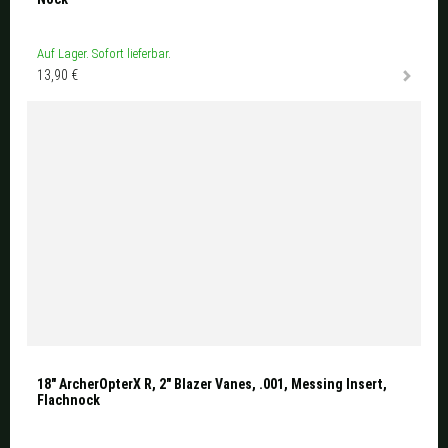
Auf Lager. Sofort lieferbar.
13,90 €
18" ArcherOpterX R, 2" Blazer Vanes, .001, Messing Insert,
Flachnock