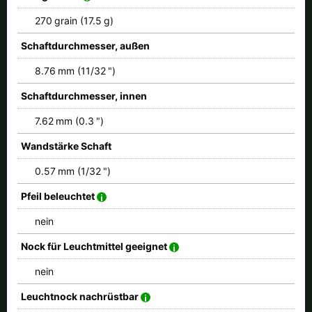
270 grain (17.5 g)
Schaftdurchmesser, außen
8.76 mm (11/32 ")
Schaftdurchmesser, innen
7.62 mm (0.3 ")
Wandstärke Schaft
0.57 mm (1/32 ")
Pfeil beleuchtet
nein
Nock für Leuchtmittel geeignet
nein
Leuchtnock nachrüstbar