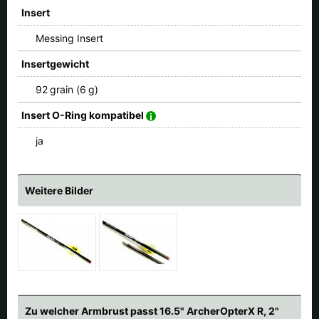
Insert
Messing Insert
Insertgewicht
92 grain (6 g)
Insert O-Ring kompatibel
ja
Weitere Bilder
Zu welcher Armbrust passt 16.5" ArcherOpterX R, 2"