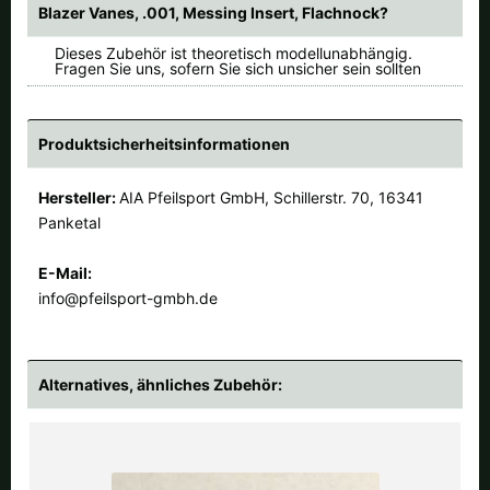
Blazer Vanes, .001, Messing Insert, Flachnock?
Dieses Zubehör ist theoretisch modellunabhängig.
Fragen Sie uns, sofern Sie sich unsicher sein sollten
Produktsicherheitsinformationen
Hersteller:
AIA Pfeilsport GmbH, Schillerstr. 70, 16341
Panketal
E-Mail:
info@pfeilsport-gmbh.de
Alternatives, ähnliches Zubehör: