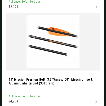
Auf Lager. Sofort lieferbar.
12,90 €
19" Mission Premium Bolt, 3.5" Vanes, .001, Messinginsert,
Aluminiumhalbmond (300 grain)
Auf Lager. Sofort lieferbar.
24,90 €