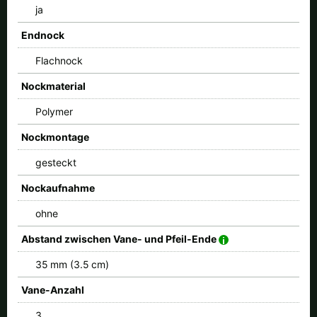
ja
Endnock
Flachnock
Nockmaterial
Polymer
Nockmontage
gesteckt
Nockaufnahme
ohne
Abstand zwischen Vane- und Pfeil-Ende
35 mm (3.5 cm)
Vane-Anzahl
3