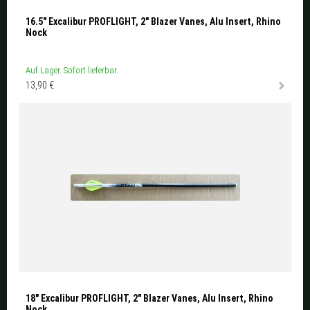
16.5" Excalibur PROFLIGHT, 2" Blazer Vanes, Alu Insert, Rhino
Nock
Auf Lager. Sofort lieferbar.
13,90 €
18" Excalibur PROFLIGHT, 2" Blazer Vanes, Alu Insert, Rhino
Nock