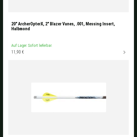
20" ArcherOpterX, 2" Blazer Vanes, .001, Messing Insert,
Halbmond
Auf Lager. Sofort lieferbar.
11,90 €