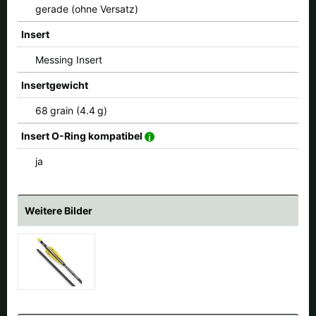
gerade (ohne Versatz)
Insert
Messing Insert
Insertgewicht
68 grain (4.4 g)
Insert O-Ring kompatibel
ja
Weitere Bilder