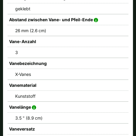
geklebt
Abstand zwischen Vane- und Pfeil-Ende
26 mm (2.6 cm)
Vane-Anzahl
3
Vanebezeichnung
X-Vanes
Vanematerial
Kunststoff
Vanelänge
3.5 " (8.9 cm)
Vaneversatz