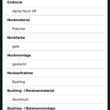
Endnock
Alpha Nock HP
Nockmaterial
Polymer
Nockfarbe
gelb
Nockmontage
gesteckt
Nockaufnahme
Bushing
Bushing- / Receivermaterial
Aluminium
Bushing- / Receivermontage