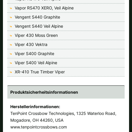
Vapor RS470 XERO, Veil Alpine
Vengent S440 Graphite
Vengent S440 Veil Alpine
Viper 430 Moss Green
Viper 430 Vektra
Viper S400 Graphite
Viper S400 Veil Alpine
XR-410 True Timber Viper
Produktsicherheitsinformationen
Herstellerinformationen:
TenPoint Crossbow Technologies, 1325 Waterloo Road,
Mogadore, OH 44260, USA
www.tenpointcrossbows.com