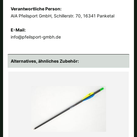
Verantwortliche Person:
AIA Pfeilsport GmbH, Schillerstr. 70, 16341 Panketal
E-Mail:
info@pfeilsport-gmbh.de
Alternatives, ähnliches Zubehör: