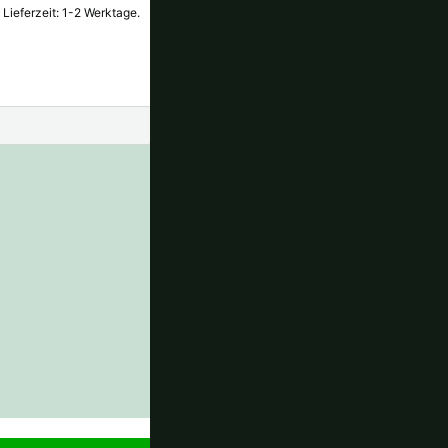
Lieferzeit: 1-2 Werktage.