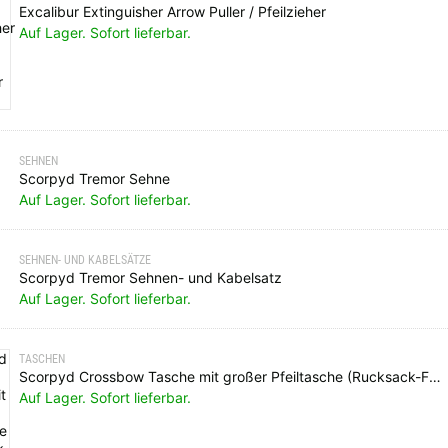
Excalibur Extinguisher Arrow Puller / Pfeilzieher
Auf Lager. Sofort lieferbar.
SEHNEN
Scorpyd Tremor Sehne
Auf Lager. Sofort lieferbar.
SEHNEN- UND KABELSÄTZE
Scorpyd Tremor Sehnen- und Kabelsatz
Auf Lager. Sofort lieferbar.
TASCHEN
Scorpyd Crossbow Tasche mit großer Pfeiltasche (Rucksack-Funktion)
Auf Lager. Sofort lieferbar.