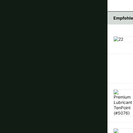
Empfohle