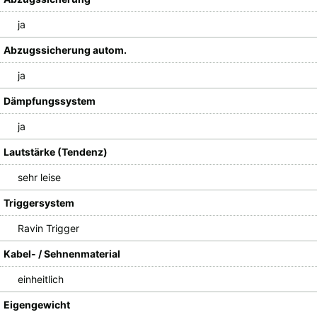
ja
Abzugssicherung autom.
ja
Dämpfungssystem
ja
Lautstärke (Tendenz)
sehr leise
Triggersystem
Ravin Trigger
Kabel- / Sehnenmaterial
einheitlich
Eigengewicht