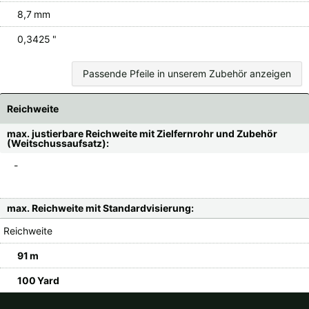
8,7 mm
0,3425 "
Passende Pfeile in unserem Zubehör anzeigen
Reichweite
max. justierbare Reichweite mit Zielfernrohr und Zubehör
(Weitschussaufsatz):
-
max. Reichweite mit Standardvisierung:
Reichweite
91 m
100 Yard