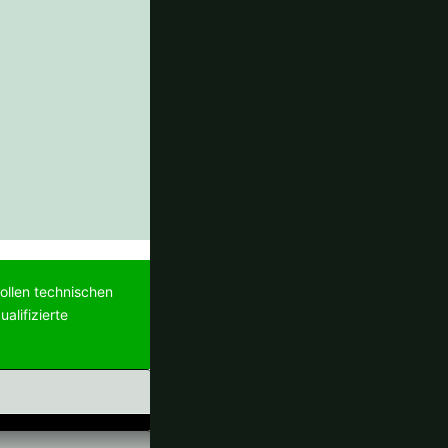
ollen technischen
alifizierte