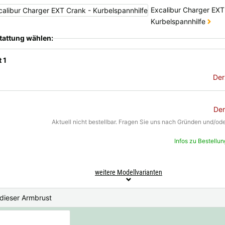
Excalibur Charger EXT
Kurbelspannhilfe
tattung wählen:
 1
Der
Der
Aktuell nicht bestellbar. Fragen Sie uns nach Gründen und/ode
Infos zu Bestellu
weitere Modellvarianten
 dieser Armbrust