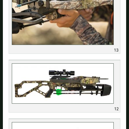
13
12